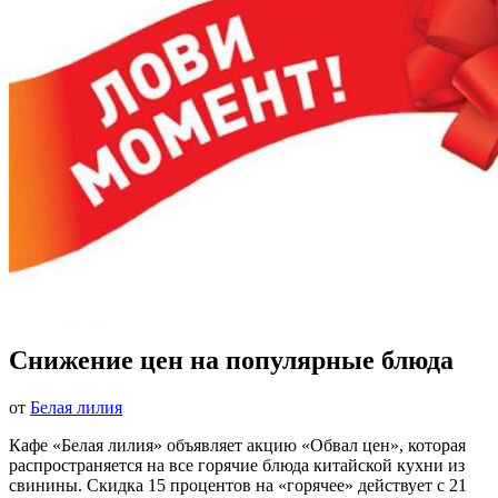
Снижение цен на популярные блюда
от
Белая лилия
Кафе «Белая лилия» объявляет акцию «Обвал цен», которая
распространяется на все горячие блюда китайской кухни из
свинины. Скидка 15 процентов на «горячее» действует с 21