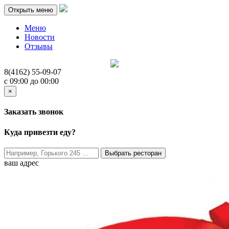
Открыть меню
Меню
Новости
Отзывы
8(4162)
55-09-07
c 09:00 до 00:00
×
Заказать звонок
Куда привезти еду?
Выбрать ресторан
ваш адрес