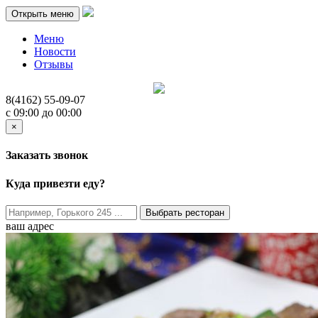
Открыть меню
Меню
Новости
Отзывы
8(4162)
55-09-07
c 09:00 до 00:00
×
Заказать звонок
Куда привезти еду?
Выбрать ресторан
ваш адрес