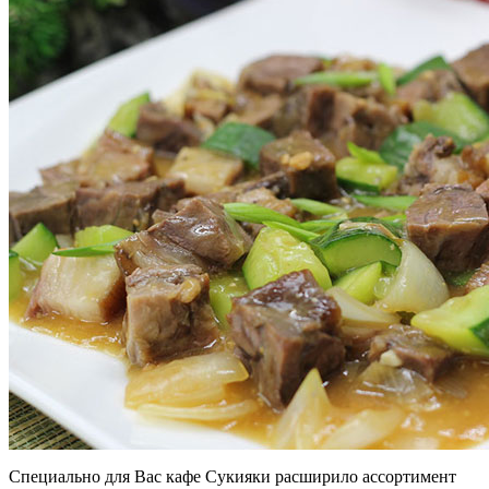
Специально для Вас кафе Сукияки расширило ассортимент